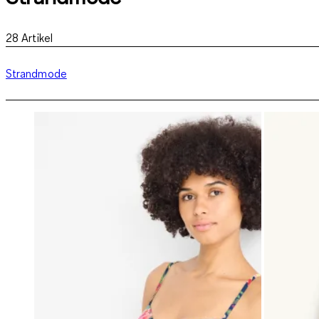
28
Artikel
Strandmode