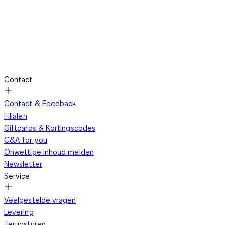
Contact
Contact & Feedback
Filialen
Giftcards & Kortingscodes
C&A for you
Onwettige inhoud melden
Newsletter
Service
Veelgestelde vragen
Levering
Terugsturen