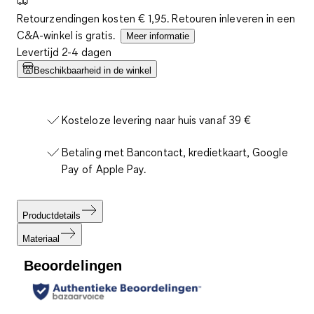
Retourzendingen kosten € 1,95. Retouren inleveren in een
C&A-winkel is gratis.
Meer informatie
Levertijd 2-4 dagen
Beschikbaarheid in de winkel
Kosteloze levering naar huis vanaf 39 €
Betaling met Bancontact, kredietkaart, Google
Pay of Apple Pay.
Productdetails
Materiaal
Beoordelingen