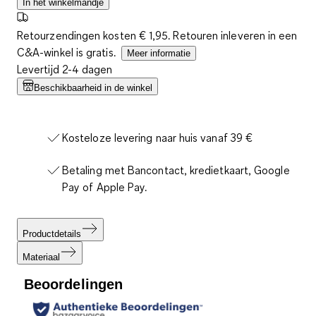
In het winkelmandje
Retourzendingen kosten € 1,95. Retouren inleveren in een
C&A-winkel is gratis.
Meer informatie
Levertijd 2-4 dagen
Beschikbaarheid in de winkel
Kosteloze levering naar huis vanaf 39 €
Betaling met Bancontact, kredietkaart, Google
Pay of Apple Pay.
Productdetails
Materiaal
Beoordelingen