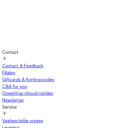
Contact
Contact & Feedback
Filialen
Giftcards & Kortingscodes
C&A for you
Onwettige inhoud melden
Newsletter
Service
Veelgestelde vragen
Levering