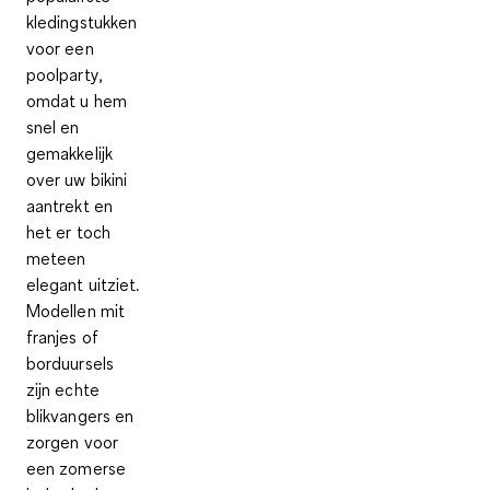
kledingstukken
voor een
poolparty,
omdat u hem
snel en
gemakkelijk
over uw bikini
aantrekt en
het er toch
meteen
elegant uitziet.
Modellen mit
franjes of
borduursels
zijn echte
blikvangers en
zorgen voor
een zomerse