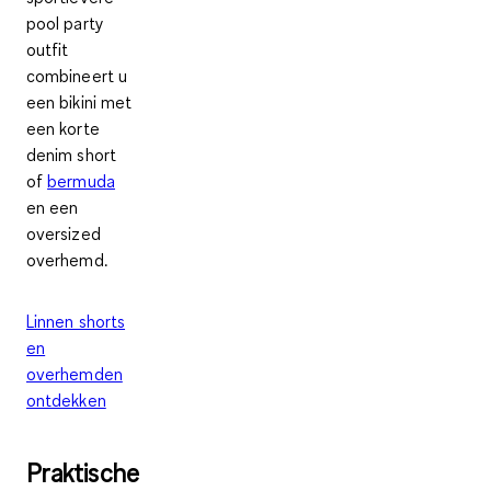
pool party
outfit
combineert u
een bikini met
een korte
denim short
of
bermuda
en een
oversized
overhemd.
Linnen shorts
en
overhemden
ontdekken
Praktische