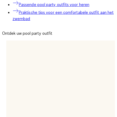
Passende pool party outfits voor heren
Praktische tips voor een comfortabele outfit aan het
zwembad
Ontdek uw pool party outfit