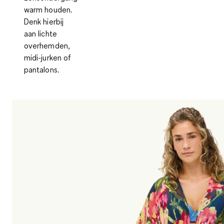
warm houden.
Denk hierbij
aan lichte
overhemden,
midi-jurken of
pantalons.