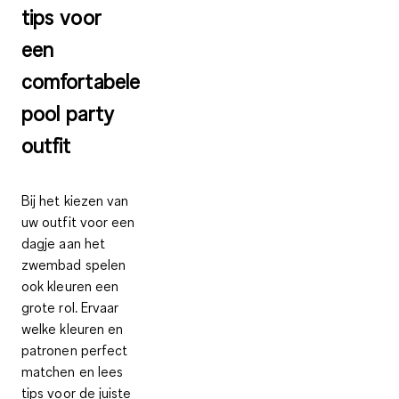
tips voor
een
comfortabele
pool party
outfit
Bij het kiezen van
uw outfit voor een
dagje aan het
zwembad spelen
ook kleuren een
grote rol. Ervaar
welke
kleuren en
patronen
perfect
matchen en lees
tips voor de juiste