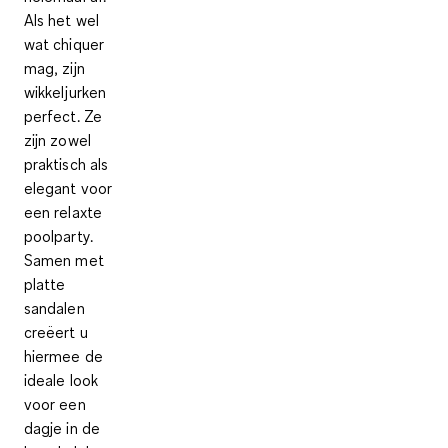
Als het wel
wat chiquer
mag, zijn
wikkeljurken
perfect. Ze
zijn zowel
praktisch als
elegant voor
een relaxte
poolparty.
Samen met
platte
sandalen
creëert u
hiermee de
ideale look
voor een
dagje in de