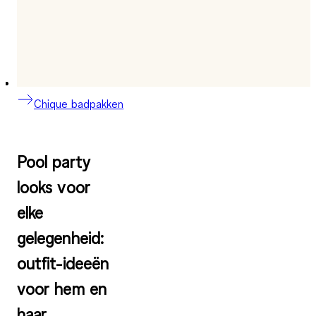
Chique badpakken
Pool party
looks voor
elke
gelegenheid:
outfit-ideeën
voor hem en
haar