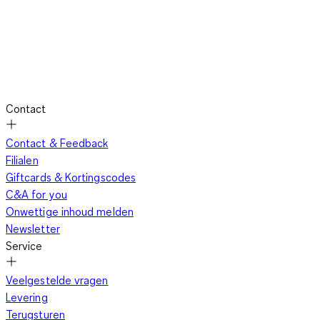
Contact
Contact & Feedback
Filialen
Giftcards & Kortingscodes
C&A for you
Onwettige inhoud melden
Newsletter
Service
Veelgestelde vragen
Levering
Terugsturen