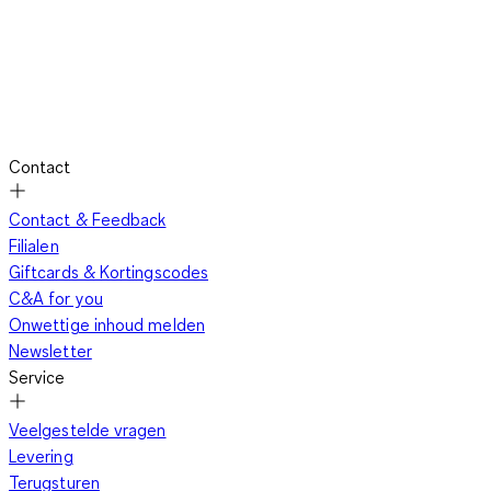
Contact
Contact & Feedback
Filialen
Giftcards & Kortingscodes
C&A for you
Onwettige inhoud melden
Newsletter
Service
Veelgestelde vragen
Levering
Terugsturen