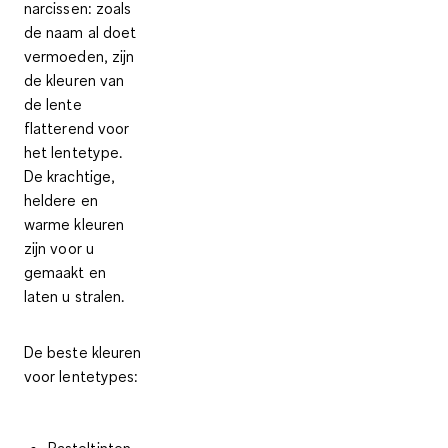
narcissen: zoals
de naam al doet
vermoeden, zijn
de
kleuren van
de lente
flatterend voor
het lentetype.
De krachtige,
heldere en
warme kleuren
zijn voor u
gemaakt en
laten u stralen.
De beste kleuren
voor lentetypes: