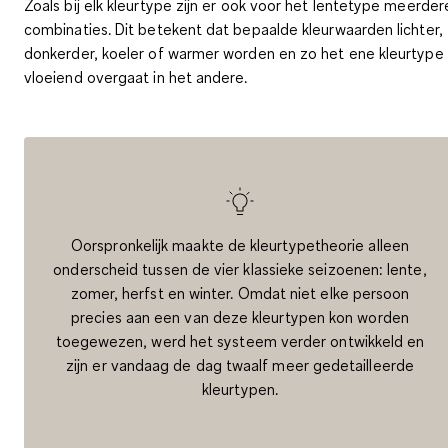
Zoals bij elk kleurtype zijn er ook voor het lentetype meerder
combinaties. Dit betekent dat
bepaalde kleurwaarden lichter,
donkerder, koeler of warmer
worden en zo het ene kleurtype
vloeiend overgaat in het andere.
Oorspronkelijk maakte de kleurtypetheorie alleen
onderscheid tussen de vier klassieke seizoenen: lente,
zomer, herfst en winter. Omdat niet elke persoon
precies aan een van deze kleurtypen kon worden
toegewezen, werd het systeem verder ontwikkeld en
zijn er vandaag de dag twaalf meer gedetailleerde
kleurtypen.