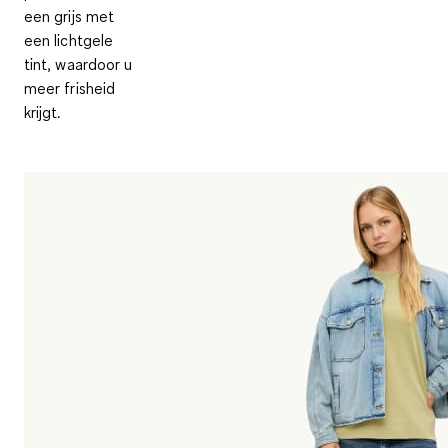
een grijs met
een lichtgele
tint, waardoor u
meer frisheid
krijgt.