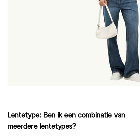
Lentetype: Ben ik een combinatie van
meerdere lentetypes?