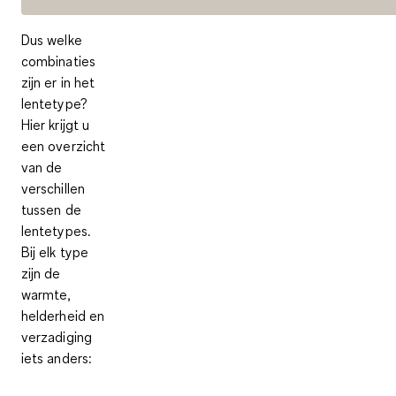
Dus welke
combinaties
zijn er in het
lentetype?
Hier krijgt u
een overzicht
van de
verschillen
tussen de
lentetypes.
Bij elk type
zijn de
warmte,
helderheid en
verzadiging
iets anders: