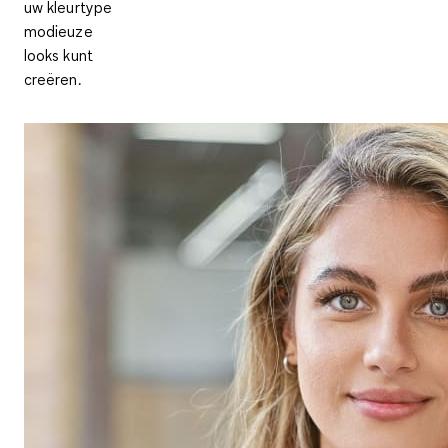
uw kleurtype
modieuze
looks kunt
creëren.