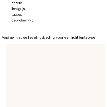
tinten:
lichtgrijs,
taupe,
gebroken wit
Vind uw nieuwe lievelingskleding voor een licht lentetype: