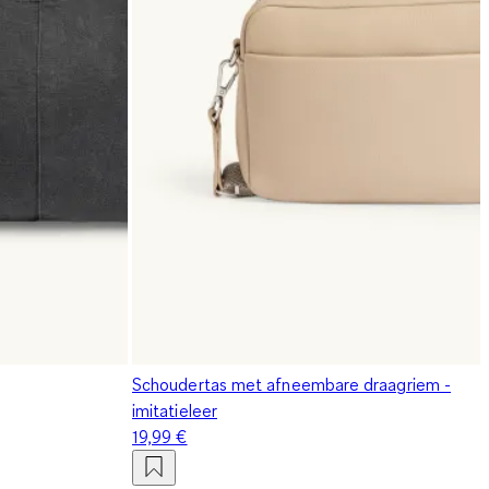
Schoudertas met afneembare draagriem -
imitatieleer
19,99 €