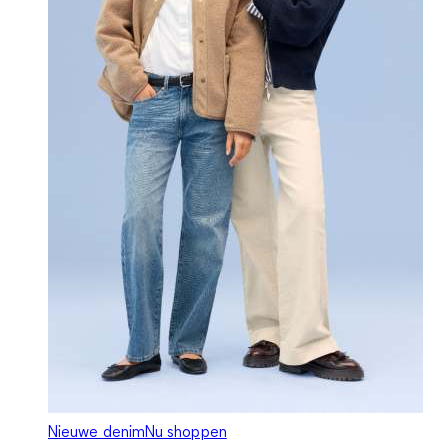
Nieuwe denim
Nu shoppen