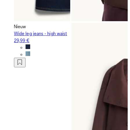
Nieuw
Wide leg jeans - high waist
29,99 €