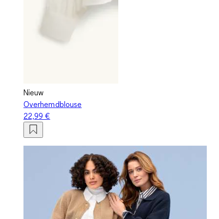
Nieuw
Overhemdblouse
22,99 €