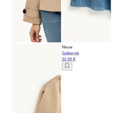
Nieuw
Spijkerrok
35,99 €