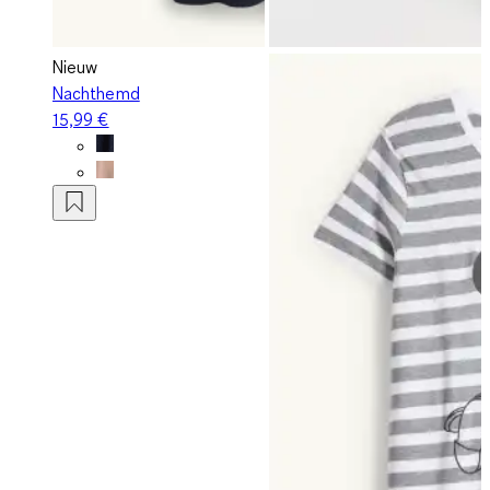
Nieuw
Nachthemd
15,99 €