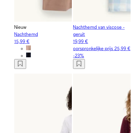
Nieuw
Nachthemd van viscose -
Nachthemd
geruit
15,99 €
19,99 €
oorspronkelijke prijs
25,99 €
-23%