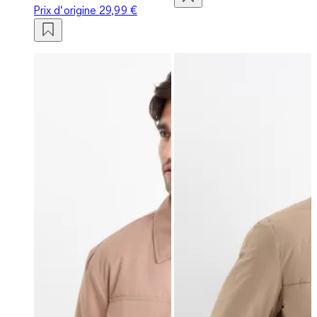
Prix d‘origine
29,99 €