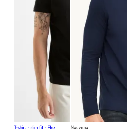
T-shirt - slim fit - Flex
Nouveau