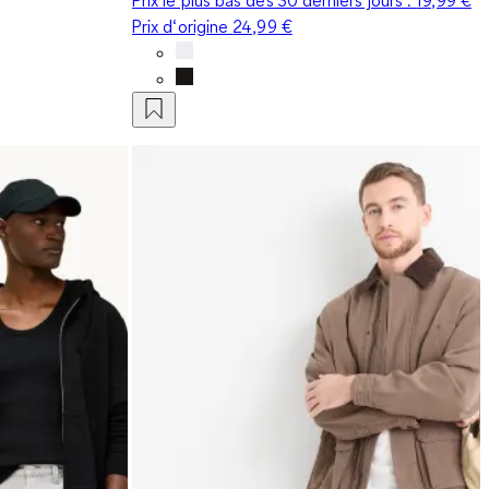
Prix d‘origine
24,99 €