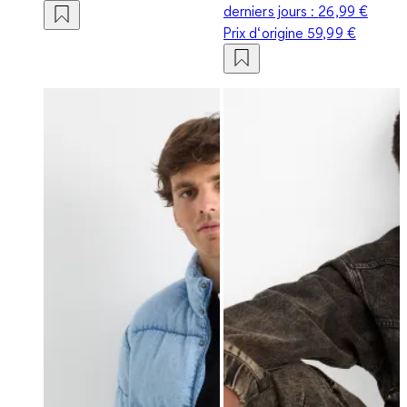
derniers jours :
26,99 €
Prix d‘origine
59,99 €