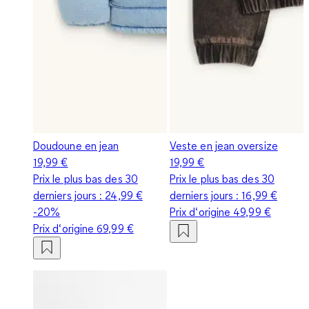
Doudoune en jean
Veste en jean oversize
19,99 €
19,99 €
Prix le plus bas des 30
Prix le plus bas des 30
derniers jours :
24,99 €
derniers jours :
16,99 €
-20%
Prix d‘origine
49,99 €
Prix d‘origine
69,99 €