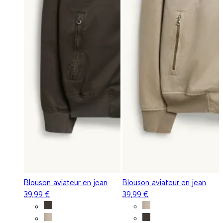
Blouson aviateur en jean
Blouson aviateur en jean
39,99 €
39,99 €