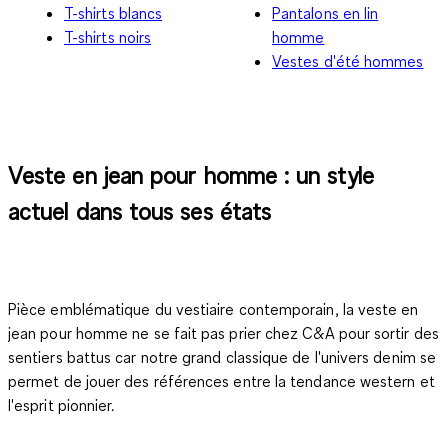
T-shirts blancs
Pantalons en lin
T-shirts noirs
homme
Vestes d'été hommes
Veste en jean pour homme : un style
actuel dans tous ses états
Pièce emblématique du vestiaire contemporain, la
veste en
jean pour homme
ne se fait pas prier chez C&A pour sortir des
sentiers battus car notre grand classique de l'univers denim se
permet de jouer des références entre la tendance western et
l'esprit pionnier.