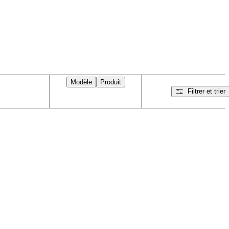
Modèle
Produit
Filtrer et trier