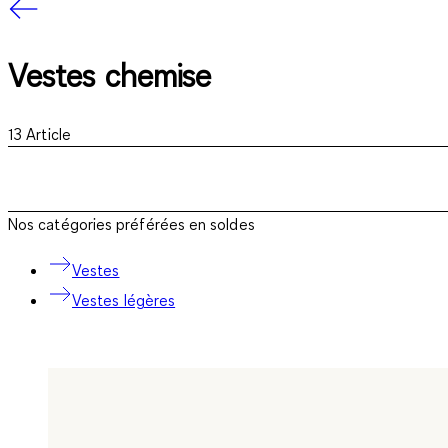
Vestes chemise
13
Article
Nos catégories préférées en soldes
Vestes
Vestes légères