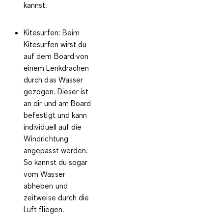
kannst.
Kitesurfen:
Beim
Kitesurfen wirst du
auf dem Board von
einem Lenkdrachen
durch das Wasser
gezogen. Dieser ist
an dir und am Board
befestigt und kann
individuell auf die
Windrichtung
angepasst werden.
So kannst du sogar
vom Wasser
abheben und
zeitweise durch die
Luft fliegen.