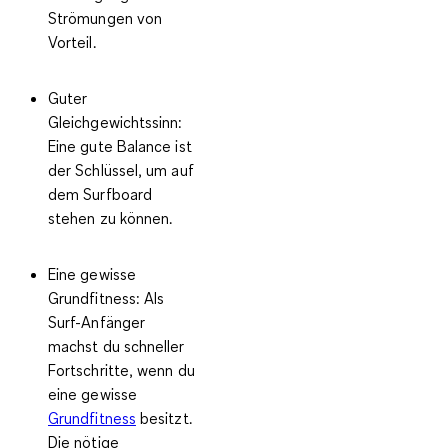
Strömungen von
Vorteil.
Guter
Gleichgewichtssinn:
Eine gute Balance ist
der Schlüssel, um auf
dem Surfboard
stehen zu können.
Eine gewisse
Grundfitness:
Als
Surf-Anfänger
machst du schneller
Fortschritte, wenn du
eine gewisse
Grundfitness
besitzt.
Die nötige