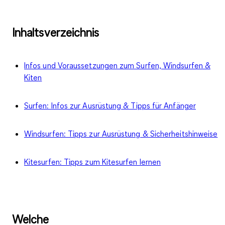
Inhaltsverzeichnis
Infos und Voraussetzungen zum Surfen, Windsurfen &
Kiten
Surfen: Infos zur Ausrüstung & Tipps für Anfänger
Windsurfen: Tipps zur Ausrüstung & Sicherheitshinweise
Kitesurfen: Tipps zum Kitesurfen lernen
Welche