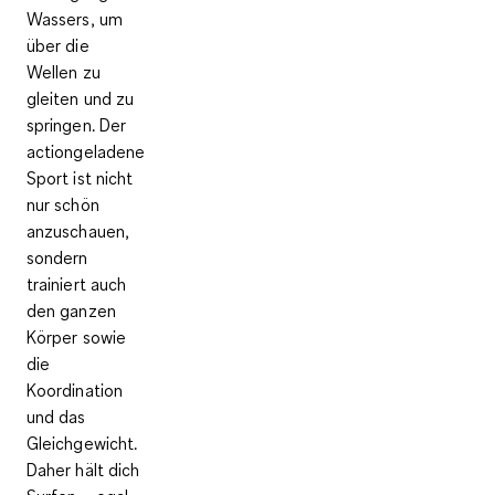
Wassers, um
über die
Wellen zu
gleiten und zu
springen. Der
actiongeladene
Sport ist nicht
nur schön
anzuschauen,
sondern
trainiert auch
den ganzen
Körper sowie
die
Koordination
und das
Gleichgewicht
.
Daher hält dich