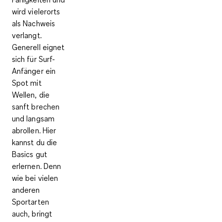
wird vielerorts
als Nachweis
verlangt.
Generell eignet
sich für Surf-
Anfänger ein
Spot mit
Wellen, die
sanft brechen
und langsam
abrollen
. Hier
kannst du die
Basics gut
erlernen. Denn
wie bei vielen
anderen
Sportarten
auch, bringt