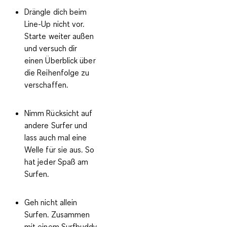
Drängle dich beim
Line-Up nicht vor.
Starte weiter außen
und versuch dir
einen Überblick über
die Reihenfolge zu
verschaffen.
Nimm Rücksicht auf
andere Surfer und
lass auch mal eine
Welle für sie aus. So
hat jeder Spaß am
Surfen.
Geh nicht allein
Surfen. Zusammen
mit einem Surfbuddy