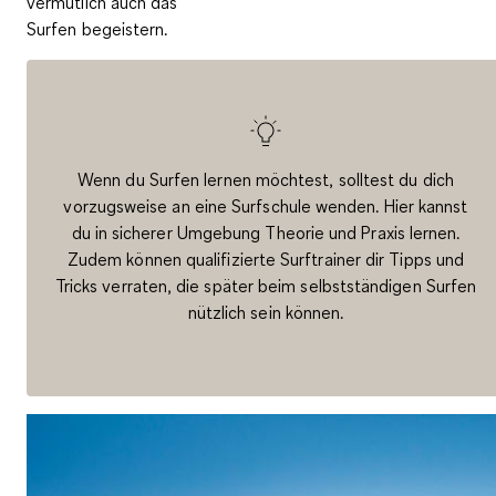
vermutlich auch das
Surfen begeistern.
Wenn du Surfen lernen möchtest, solltest du dich
vorzugsweise an eine Surfschule wenden. Hier kannst
du in sicherer Umgebung Theorie und Praxis lernen.
Zudem können qualifizierte Surftrainer dir Tipps und
Tricks verraten, die später beim selbstständigen Surfen
nützlich sein können.