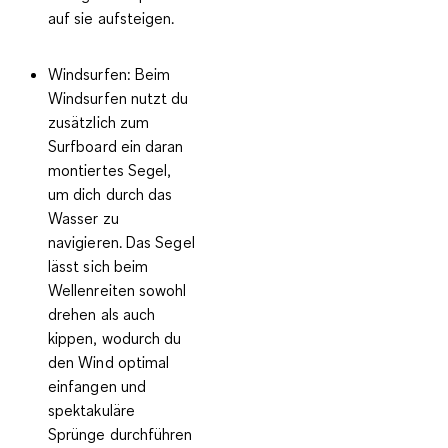
auf sie aufsteigen.
Windsurfen:
Beim
Windsurfen nutzt du
zusätzlich zum
Surfboard ein daran
montiertes Segel,
um dich durch das
Wasser zu
navigieren. Das Segel
lässt sich beim
Wellenreiten sowohl
drehen als auch
kippen, wodurch du
den Wind optimal
einfangen und
spektakuläre
Sprünge durchführen