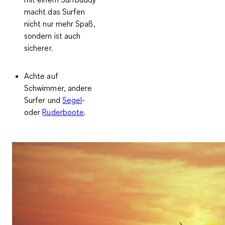
macht das Surfen
nicht nur mehr Spaß,
sondern ist auch
sicherer.
Achte auf
Schwimmer, andere
Surfer und
Segel
-
oder
Ruderboote
.