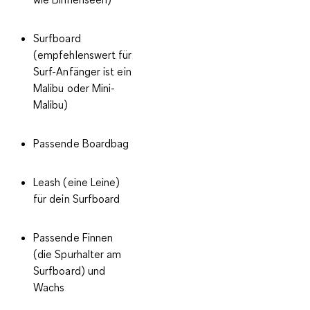
Surfboard
(empfehlenswert für
Surf-Anfänger ist ein
Malibu oder Mini-
Malibu)
Passende Boardbag
Leash (eine Leine)
für dein Surfboard
Passende Finnen
(die Spurhalter am
Surfboard) und
Wachs