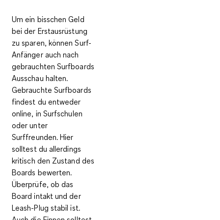
Um ein bisschen Geld
bei der Erstausrüstung
zu sparen, können Surf-
Anfänger auch nach
gebrauchten Surfboards
Ausschau halten.
Gebrauchte Surfboards
findest du entweder
online, in Surfschulen
oder unter
Surffreunden. Hier
solltest du allerdings
kritisch den Zustand des
Boards bewerten
.
Überprüfe, ob das
Board intakt und der
Leash-Plug stabil ist.
Auch die Finnen solltest