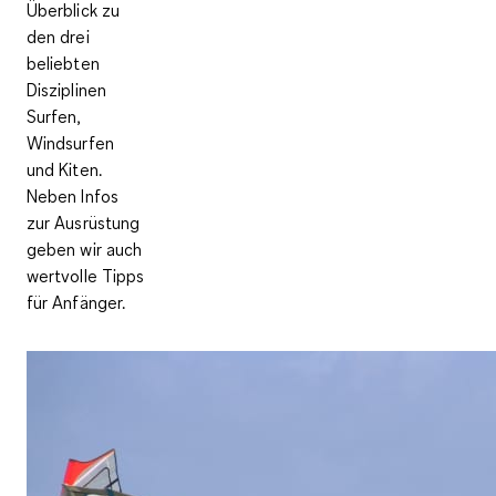
Überblick zu
den drei
beliebten
Disziplinen
Surfen,
Windsurfen
und Kiten.
Neben Infos
zur Ausrüstung
geben wir auch
wertvolle Tipps
für Anfänger.