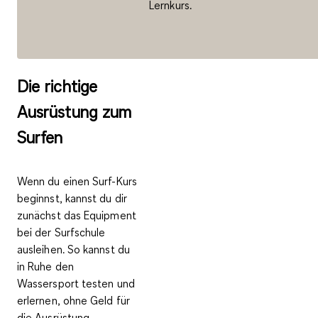
Lernkurs.
Die richtige
Ausrüstung zum
Surfen
Wenn du einen Surf-Kurs
beginnst, kannst du dir
zunächst das
Equipment
bei der Surfschule
ausleihen
. So kannst du
in Ruhe den
Wassersport testen und
erlernen, ohne Geld für
die Ausrüstung