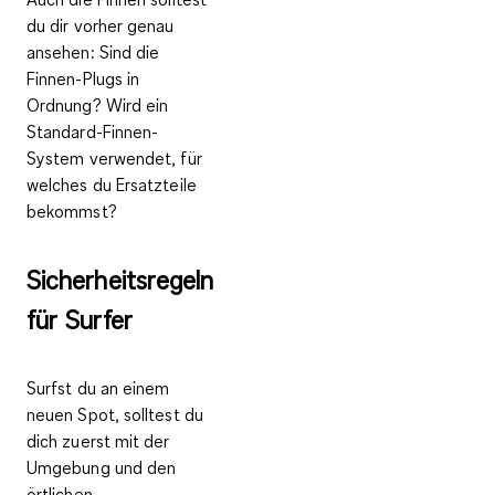
du dir vorher genau
ansehen: Sind die
Finnen-Plugs in
Ordnung? Wird ein
Standard-Finnen-
System verwendet, für
welches du Ersatzteile
bekommst?
Sicherheitsregeln
für Surfer
Surfst du an einem
neuen Spot, solltest du
dich zuerst mit der
Umgebung und den
örtlichen