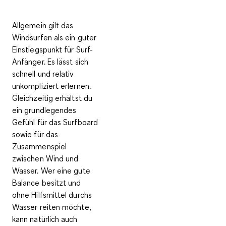
Allgemein gilt das
Windsurfen als ein guter
Einstiegspunkt
für Surf-
Anfänger. Es lässt sich
schnell und relativ
unkompliziert erlernen.
Gleichzeitig erhältst du
ein grundlegendes
Gefühl für das Surfboard
sowie für das
Zusammenspiel
zwischen Wind und
Wasser. Wer eine gute
Balance besitzt und
ohne Hilfsmittel durchs
Wasser reiten möchte,
kann natürlich auch