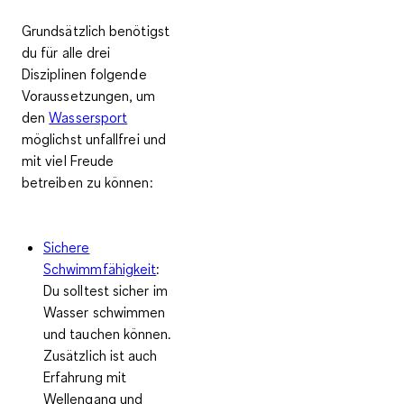
Grundsätzlich benötigst
du für alle drei
Disziplinen
folgende
Voraussetzungen
, um
den
Wassersport
möglichst unfallfrei und
mit viel Freude
betreiben zu können:
Sichere
Schwimmfähigkeit
:
Du solltest sicher im
Wasser schwimmen
und tauchen können.
Zusätzlich ist auch
Erfahrung mit
Wellengang und