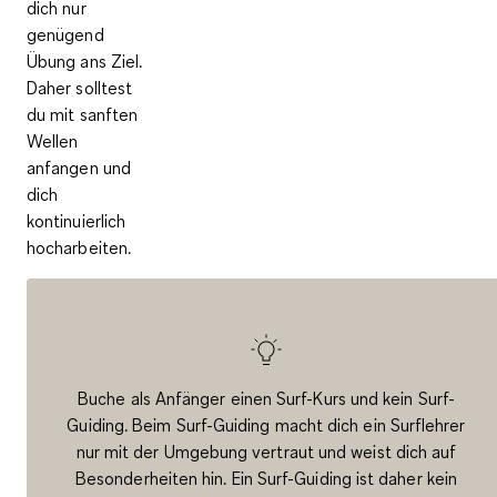
dich nur
genügend
Übung ans Ziel.
Daher solltest
du mit sanften
Wellen
anfangen und
dich
kontinuierlich
hocharbeiten.
Buche als Anfänger einen Surf-Kurs und kein Surf-
Guiding. Beim Surf-Guiding macht dich ein Surflehrer
nur mit der Umgebung vertraut und weist dich auf
Besonderheiten hin. Ein Surf-Guiding ist daher kein