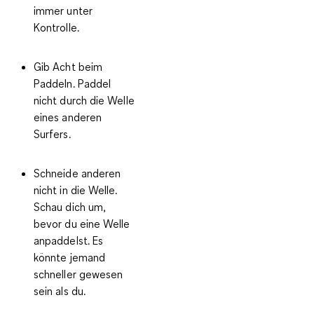
immer unter
Kontrolle.
Gib Acht beim
Paddeln. Paddel
nicht durch die Welle
eines anderen
Surfers.
Schneide anderen
nicht in die Welle.
Schau dich um,
bevor du eine Welle
anpaddelst. Es
könnte jemand
schneller gewesen
sein als du.