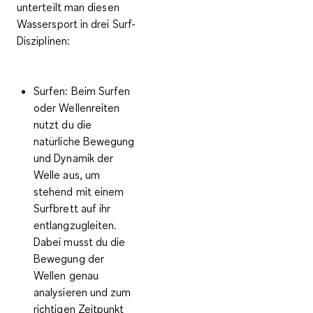
unterteilt man diesen
Wassersport in
drei Surf-
Disziplinen
:
Surfen:
Beim Surfen
oder Wellenreiten
nutzt du die
natürliche Bewegung
und Dynamik der
Welle aus, um
stehend mit einem
Surfbrett auf ihr
entlangzugleiten.
Dabei musst du die
Bewegung der
Wellen genau
analysieren und zum
richtigen Zeitpunkt