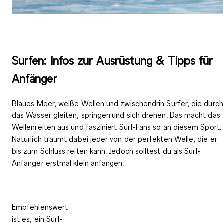
Surfen: Infos zur Ausrüstung & Tipps für
Anfänger
Blaues Meer, weiße Wellen und zwischendrin Surfer, die durch
das Wasser gleiten, springen und sich drehen. Das macht das
Wellenreiten aus und fasziniert Surf-Fans so an diesem Sport.
Natürlich träumt dabei jeder von der perfekten Welle, die er
bis zum Schluss reiten kann. Jedoch solltest du als Surf-
Anfänger erstmal klein anfangen.
Empfehlenswert
ist es, ein
Surf-