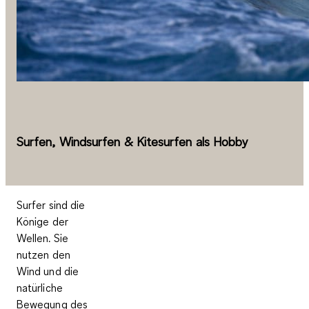
Surfen, Windsurfen & Kitesurfen als Hobby
Surfer sind die
Könige der
Wellen. Sie
nutzen den
Wind und die
natürliche
Bewegung des