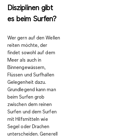
Disziplinen gibt
es beim Surfen?
Wer gern auf den Wellen
reiten möchte, der
findet sowohl
auf dem
Meer
als auch in
Binnengewässern,
Flüssen und Surfhallen
Gelegenheit dazu.
Grundlegend kann man
beim Surfen grob
zwischen dem reinen
Surfen und dem Surfen
mit Hilfsmitteln wie
Segel oder Drachen
unterscheiden. Generell