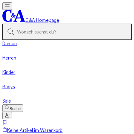
C&A Homepage
Damen
Herren
Kinder
Babys
Sale
Suche
Keine Artikel im Warenkorb