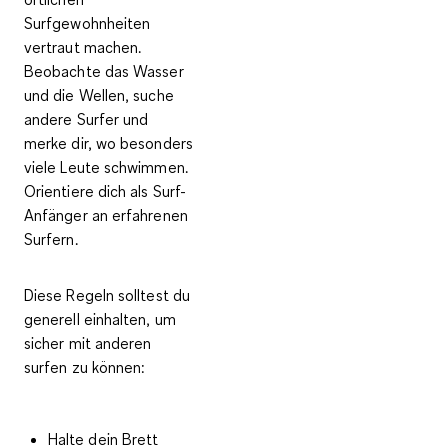
Surfgewohnheiten
vertraut
machen.
Beobachte das Wasser
und die Wellen, suche
andere Surfer und
merke dir, wo besonders
viele Leute schwimmen.
Orientiere dich als Surf-
Anfänger an
erfahrenen
Surfern.
Diese
Regeln
solltest du
generell einhalten, um
sicher mit anderen
surfen zu können:
Halte dein Brett