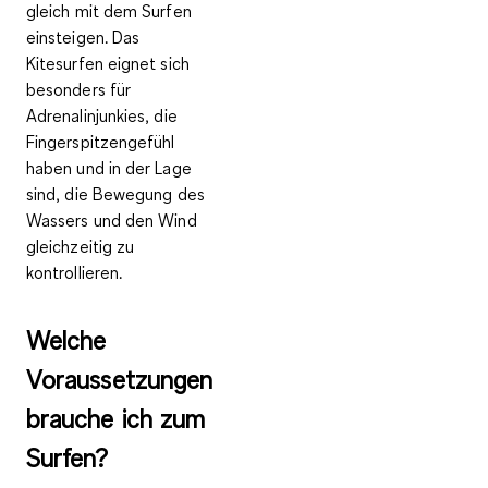
gleich mit dem Surfen
einsteigen. Das
Kitesurfen eignet sich
besonders für
Adrenalinjunkies
, die
Fingerspitzengefühl
haben und in der Lage
sind, die Bewegung des
Wassers und den Wind
gleichzeitig zu
kontrollieren.
Welche
Voraussetzungen
brauche ich zum
Surfen?