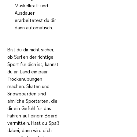
Muskelkraft und
Ausdauer
erarbeitetest du dir
dann automatisch.
Bist du dir nicht sicher,
ob Surfen der richtige
Sport für dich ist, kannst
du an Land ein paar
Trockenübungen
machen
. Skaten und
Snowboarden
sind
ähnliche Sportarten, die
dir ein
Gefühl für das
Fahren auf einem Board
vermitteln. Hast du Spaß
dabei, dann wird dich