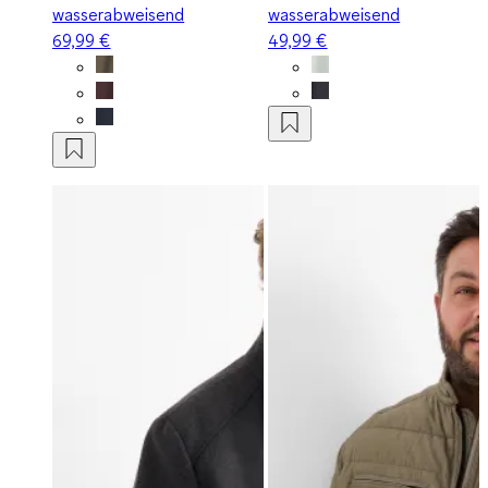
wasserabweisend
wasserabweisend
69,99 €
49,99 €