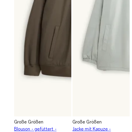
Große Größen
Große Größen
Blouson - gefüttert -
Jacke mit Kapuze -