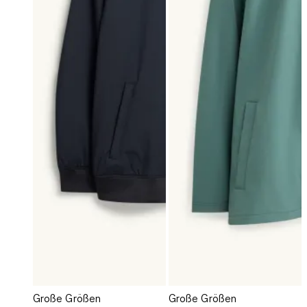
Große Größen
Große Größen