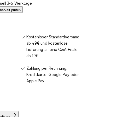
tuell 3-5 Werktage
barkeit prüfen
Kostenloser Standardversand
ab 49€ und kostenlose
Lieferung an eine C&A Filiale
ab 19€
Zahlung per Rechnung,
Kreditkarte, Google Pay oder
Apple Pay.
reibung