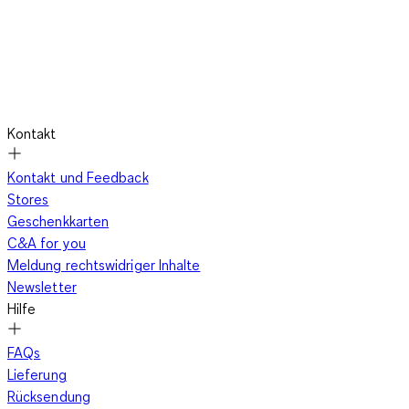
Kontakt
Kontakt und Feedback
Stores
Geschenkkarten
C&A for you
Meldung rechtswidriger Inhalte
Newsletter
Hilfe
FAQs
Lieferung
Rücksendung