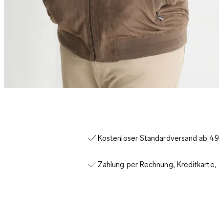
Kostenloser Standardversand ab 49€
Zahlung per Rechnung, Kreditkarte,