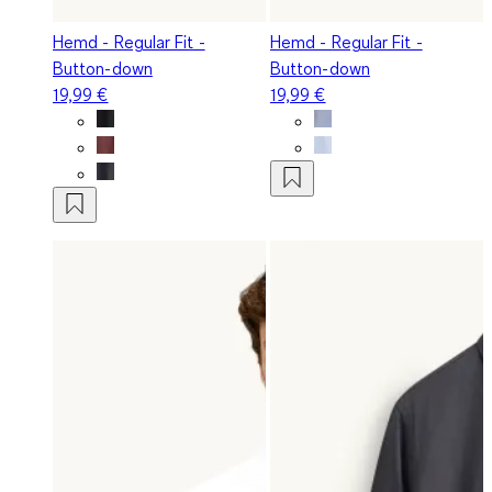
Hemd - Regular Fit -
Hemd - Regular Fit -
Button-down
Button-down
19,99 €
19,99 €