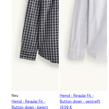
Neu
Hemd - Regular Fit -
Hemd - Regular Fit -
Button-down - gestreift
Button-down - kariert
19,99 €