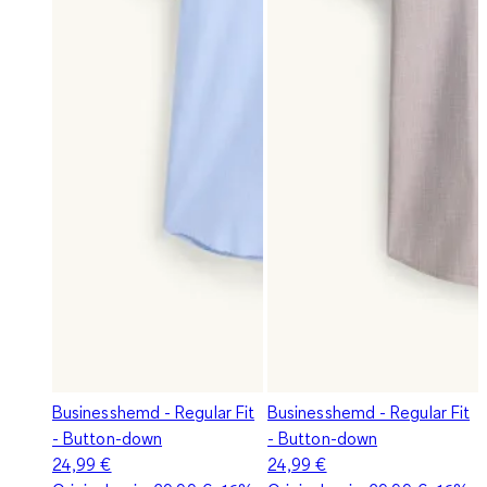
Businesshemd - Regular Fit
Businesshemd - Regular Fit
- Button-down
- Button-down
24,99 €
24,99 €