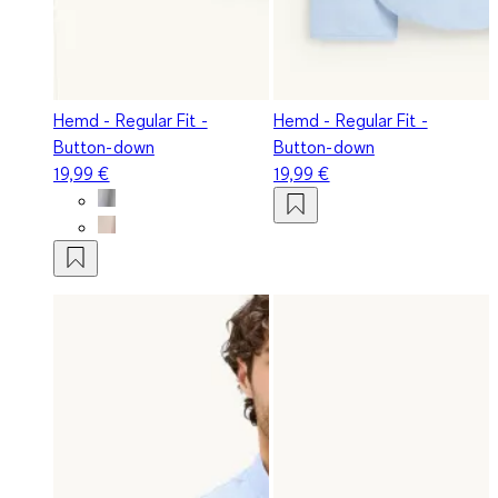
Hemd - Regular Fit -
Hemd - Regular Fit -
Button-down
Button-down
19,99 €
19,99 €