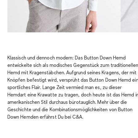
Klassisch und dennoch modern: Das Button Down Hemd
entwickelte sich als modisches Gegenstück zum traditionelle
Hemd mit Kragenstäbchen. Aufgrund seines Kragens, der mit
Knöpfen befestigt wird,
versprüht das Button Down Hemd ei
sportliches Flair
. Lange Zeit vermied man es, zu dieser
Hemdart eine Krawatte zu tragen, doch heute ist das Hemd 
amerikanischen Stil durchaus bürotauglich. Mehr über die
Geschichte und die Kombinationsmöglichkeiten von Button
Down Hemden erfährst Du bei C&A.