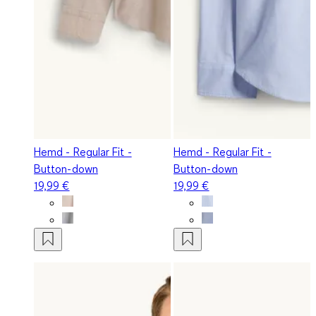
Hemd - Regular Fit -
Hemd - Regular Fit -
Button-down
Button-down
19,99 €
19,99 €