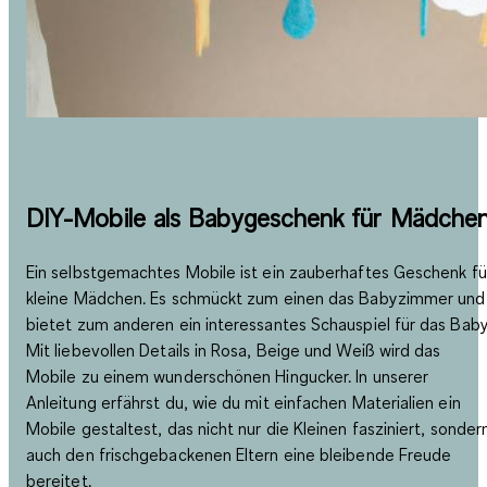
DIY-Mobile als Babygeschenk für Mädche
Ein selbstgemachtes Mobile ist ein zauberhaftes Geschenk fü
kleine Mädchen. Es schmückt zum einen das Babyzimmer und
bietet zum anderen ein interessantes Schauspiel für das Baby
Mit liebevollen Details in Rosa, Beige und Weiß wird das
Mobile zu einem wunderschönen Hingucker. In unserer
Anleitung erfährst du, wie du mit einfachen Materialien ein
Mobile gestaltest, das nicht nur die Kleinen fasziniert, sonder
auch den frischgebackenen Eltern eine bleibende Freude
bereitet.