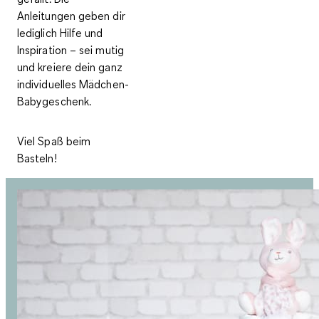
Anleitungen geben dir
lediglich Hilfe und
Inspiration – sei mutig
und kreiere dein ganz
individuelles Mädchen-
Babygeschenk.
Viel Spaß beim
Basteln!