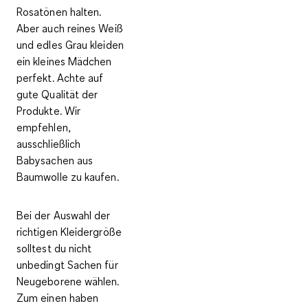
Rosatönen halten.
Aber auch reines Weiß
und edles Grau kleiden
ein kleines Mädchen
perfekt. Achte auf
gute Qualität der
Produkte. Wir
empfehlen,
ausschließlich
Babysachen aus
Baumwolle zu kaufen.
Bei der Auswahl der
richtigen Kleidergröße
solltest du nicht
unbedingt Sachen für
Neugeborene wählen.
Zum einen haben