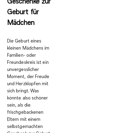
Geschenke zur
Geburt für
Mädchen
Die Geburt eines
kleinen Mädchens im
Familien- oder
Freundeskreis ist ein
unvergesslicher
Moment, der Freude
und Herzklopfen mit
sich bringt. Was
könnte also schöner
sein, als die
frischgebackenen
Eltern mit einem
selbstgemachten