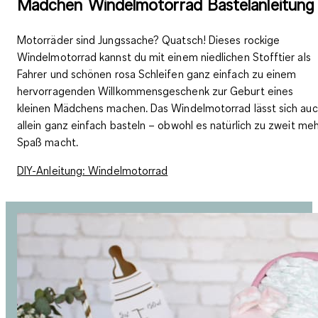
Mädchen Windelmotorrad Bastelanleitung
Motorräder sind Jungssache? Quatsch! Dieses rockige
Windelmotorrad kannst du mit einem niedlichen Stofftier als
Fahrer und schönen rosa Schleifen ganz einfach zu einem
hervorragenden Willkommensgeschenk zur Geburt eines
kleinen Mädchens machen. Das Windelmotorrad lässt sich au
allein ganz einfach basteln – obwohl es natürlich zu zweit me
Spaß macht.
DIY-Anleitung: Windelmotorrad