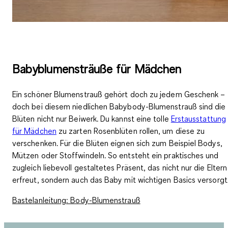
Babyblumensträuße für Mädchen
Ein schöner Blumenstrauß gehört doch zu jedem Geschenk –
doch bei diesem niedlichen Babybody-Blumenstrauß sind die
Blüten nicht nur Beiwerk. Du kannst eine tolle
Erstausstattung
für Mädchen
zu zarten Rosenblüten rollen, um diese zu
verschenken. Für die Blüten eignen sich zum Beispiel Bodys,
Mützen oder Stoffwindeln. So entsteht ein praktisches und
zugleich liebevoll gestaltetes Präsent, das nicht nur die Eltern
erfreut, sondern auch das Baby mit wichtigen Basics versorgt
Bastelanleitung: Body-Blumenstrauß