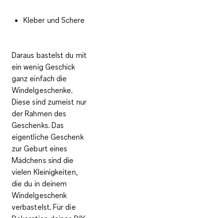
Kleber und Schere
Daraus bastelst du mit
ein wenig Geschick
ganz einfach die
Windelgeschenke.
Diese sind zumeist nur
der Rahmen des
Geschenks. Das
eigentliche Geschenk
zur Geburt eines
Mädchens sind die
vielen Kleinigkeiten,
die du in deinem
Windelgeschenk
verbastelst. Für die