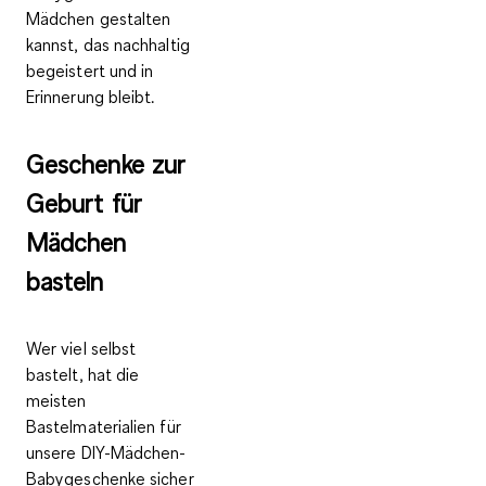
Mädchen gestalten
kannst, das nachhaltig
begeistert und in
Erinnerung bleibt.
Geschenke zur
Geburt für
Mädchen
basteln
Wer viel selbst
bastelt, hat die
meisten
Bastelmaterialien für
unsere DIY-Mädchen-
Babygeschenke sicher