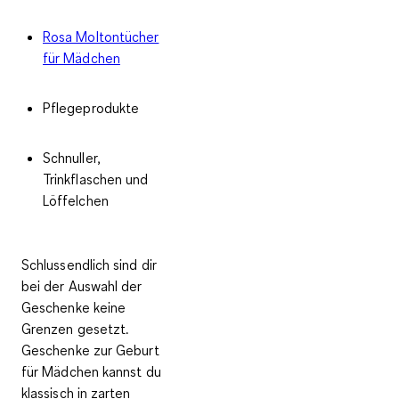
Rosa Moltontücher
für Mädchen
Pflegeprodukte
Schnuller,
Trinkflaschen und
Löffelchen
Schlussendlich sind dir
bei der Auswahl der
Geschenke keine
Grenzen gesetzt.
Geschenke zur Geburt
für Mädchen kannst du
klassisch in zarten