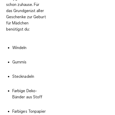
schon zuhause. Für
das Grundgerüst aller
Geschenke zur Geburt
für Mädchen
benötigst du:
Windeln
Gummis
Stecknadeln
Farbige Deko-
Bänder aus Stoff
Farbiges Tonpapier