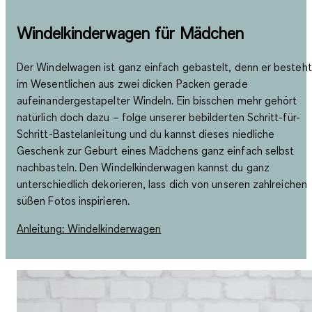
Windelkinderwagen für Mädchen
Der Windelwagen ist ganz einfach gebastelt, denn er besteht
im Wesentlichen aus zwei dicken Packen gerade
aufeinandergestapelter Windeln. Ein bisschen mehr gehört
natürlich doch dazu – folge unserer bebilderten Schritt-für-
Schritt-Bastelanleitung und du kannst dieses niedliche
Geschenk zur Geburt eines Mädchens ganz einfach selbst
nachbasteln. Den Windelkinderwagen kannst du ganz
unterschiedlich dekorieren, lass dich von unseren zahlreichen
süßen Fotos inspirieren.
Anleitung: Windelkinderwagen