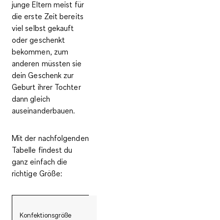
junge Eltern meist für
die erste Zeit bereits
viel selbst gekauft
oder geschenkt
bekommen, zum
anderen müssten sie
dein Geschenk zur
Geburt ihrer Tochter
dann gleich
auseinanderbauen.
Mit der nachfolgenden
Tabelle findest du
ganz einfach die
richtige Größe:
Konfektionsgröße
50