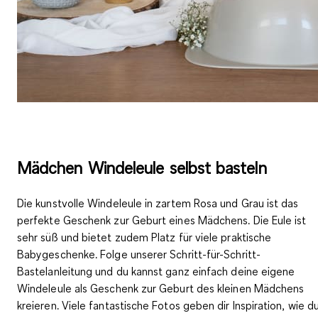
Mädchen Windeleule selbst basteln
Die kunstvolle Windeleule in zartem Rosa und Grau ist das
perfekte Geschenk zur Geburt eines Mädchens. Die Eule ist
sehr süß und bietet zudem Platz für viele praktische
Babygeschenke. Folge unserer Schritt-für-Schritt-
Bastelanleitung und du kannst ganz einfach deine eigene
Windeleule als Geschenk zur Geburt des kleinen Mädchens
kreieren. Viele fantastische Fotos geben dir Inspiration, wie d