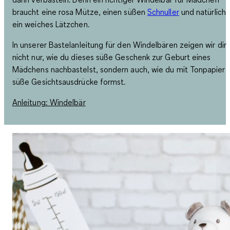
braucht eine rosa Mütze, einen süßen
Schnuller
und natürlich
ein weiches Lätzchen.
In unserer Bastelanleitung für den Windelbären zeigen wir dir
nicht nur, wie du dieses süße Geschenk zur Geburt eines
Mädchens nachbastelst, sondern auch, wie du mit Tonpapier
süße Gesichtsausdrücke formst.
Anleitung: Windelbär