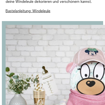
deine Windeleule dekorieren und verschönern kannst.
Bastelanleitung: Windeleule