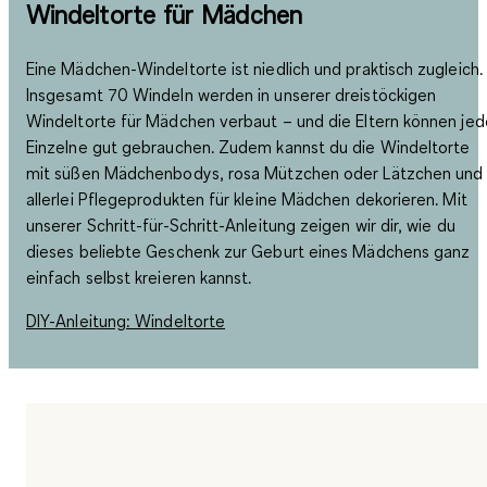
Windeltorte für Mädchen
Eine Mädchen-Windeltorte ist niedlich und praktisch zugleich.
Insgesamt 70 Windeln werden in unserer dreistöckigen
Windeltorte für Mädchen verbaut – und die Eltern können jed
Einzelne gut gebrauchen. Zudem kannst du die Windeltorte
mit süßen Mädchenbodys, rosa Mützchen oder Lätzchen und
allerlei Pflegeprodukten für kleine Mädchen dekorieren. Mit
unserer Schritt-für-Schritt-Anleitung zeigen wir dir, wie du
dieses beliebte Geschenk zur Geburt eines Mädchens ganz
einfach selbst kreieren kannst.
DIY-Anleitung: Windeltorte