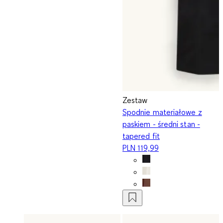
Zestaw
Spodnie materiałowe z
paskiem - średni stan -
tapered fit
PLN 119,99