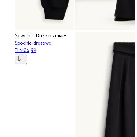
Nowość
Duże rozmiary
Spodnie dresowe
PLN 85,99