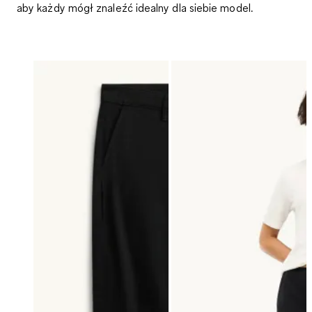
aby każdy mógł znaleźć idealny dla siebie model.