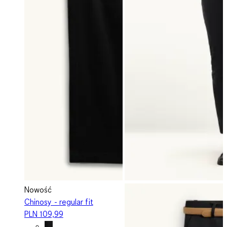
Nowość
Chinosy - regular fit
PLN 109,99