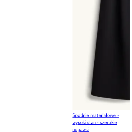
Spodnie materiałowe -
wysoki stan - szerokie
nogawki