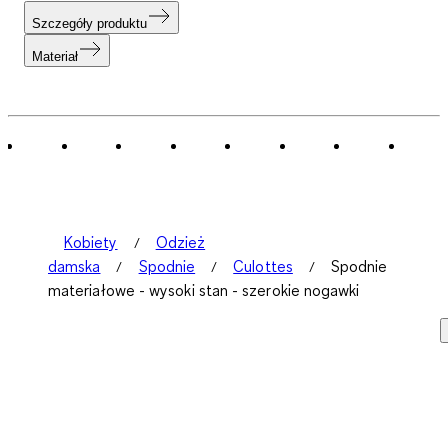
Szczegóły produktu
Materiał
Kobiety
Odzież
damska
Spodnie
Culottes
Spodnie
materiałowe - wysoki stan - szerokie nogawki