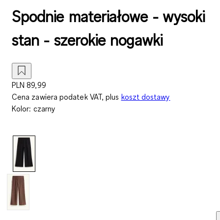
Spodnie materiałowe - wysoki
stan - szerokie nogawki
PLN 89,99
Cena zawiera podatek VAT, plus
koszt dostawy
Kolor
:
czarny