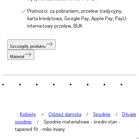
Płatności: za pobraniem, przelew tradycyjny,
karta kredytowa, Google Pay, Apple Pay, PayU:
internetowy przelew, BLIK
Szczegóły produktu
Materiał
Kobiety
Odzież damska
Spodnie
Długie
spodnie
Spodnie materiałowe - średni stan -
tapered fit - miks lniany