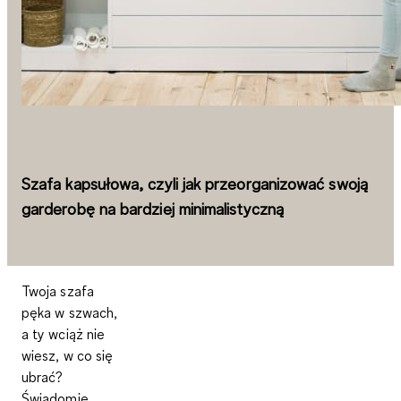
Szafa kapsułowa, czyli jak przeorganizować swoją
garderobę na bardziej minimalistyczną
Twoja szafa
pęka w szwach,
a ty wciąż nie
wiesz, w co się
ubrać?
Świadomie