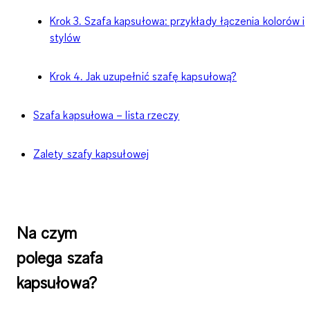
Krok 3. Szafa kapsułowa: przykłady łączenia kolorów i
stylów
Krok 4. Jak uzupełnić szafę kapsułową?
Szafa kapsułowa – lista rzeczy
Zalety szafy kapsułowej
Na czym
polega szafa
kapsułowa?