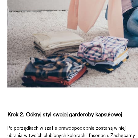
Krok 2. Odkryj styl swojej garderoby kapsułowej
Po porządkach w szafie prawdopodobnie zostaną w niej
ubrania w twoich ulubionych kolorach i fasonach. Zachęcamy