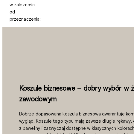
w zależności
od
przeznaczenia:
Koszule biznesowe – dobry wybór w ż
zawodowym
Dobrze dopasowana koszula biznesowa gwarantuje kom
wygląd. Koszule tego typu mają zawsze długie rękawy,
z bawełny i zazwyczaj dostępne w klasycznych kolorach, 