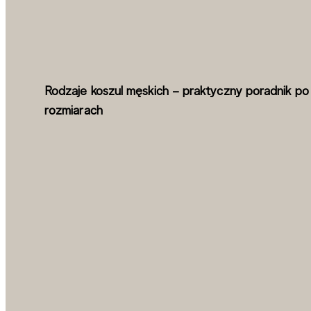
Rodzaje koszul męskich – praktyczny poradnik po
rozmiarach