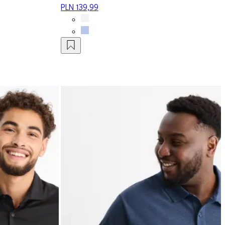
PLN 139,99