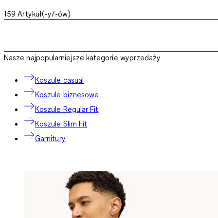
159
Artykuł(-y/-ów)
Nasze najpopularniejsze kategorie wyprzedaży
Koszule casual
Koszule biznesowe
Koszule Regular Fit
Koszule Slim Fit
Garnitury