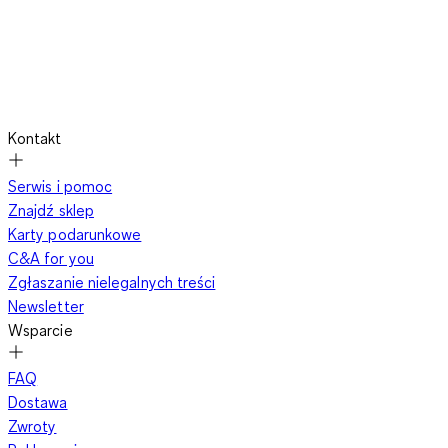
Kontakt
Serwis i pomoc
Znajdź sklep
Karty podarunkowe
C&A for you
Zgłaszanie nielegalnych treści
Newsletter
Wsparcie
FAQ
Dostawa
Zwroty