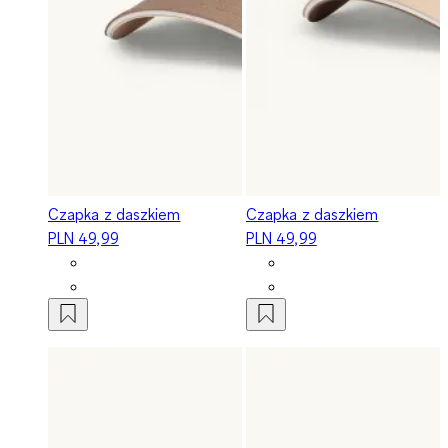
Czapka z daszkiem
Czapka z daszkiem
PLN 49,99
PLN 49,99