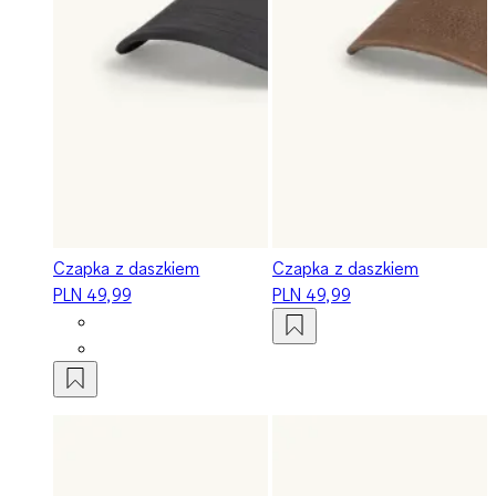
Czapka z daszkiem
Czapka z daszkiem
PLN 49,99
PLN 49,99