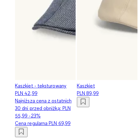
Kaszkiet - teksturowany
Kaszkiet
PLN 42,99
PLN 89,99
Najniższa cena z ostatnich
30 dni przed obniżką:
PLN
55,99
-23%
Cena regularna
PLN 69,99