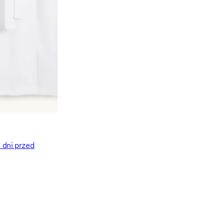
0 dni przed