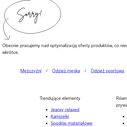
Obecnie pracujemy nad optymalizacją oferty produktów, co nie
wkrótce.
Mężczyźni
Odzież męska
Odzież sportowa
Trendujące elementy
Równ
pryw
Jeansy relaxed
Kamizelki
Spodnie materiałowe