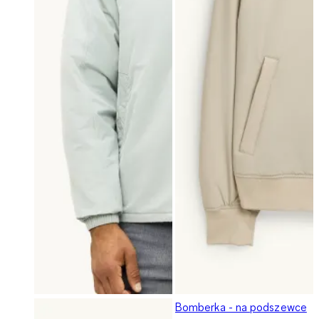
Bomberka - na podszewce