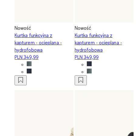
Nowość
Nowość
Kurtka funkcyjna z
Kurtka funkcyjna z
kapturem - ocieplana -
kapturem - ocieplana -
hydrofobowa
hydrofobowa
PLN 349,99
PLN 349,99