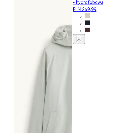
- hydrofobowa
PLN 259,99