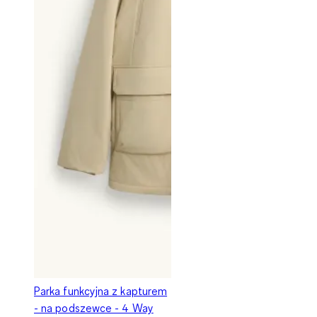
Parka funkcyjna z kapturem
- na podszewce - 4 Way