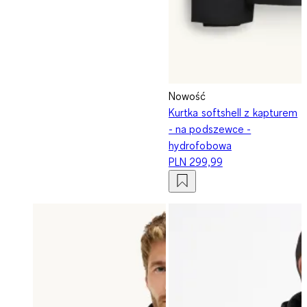
Nowość
Kurtka softshell z kapturem
- na podszewce -
hydrofobowa
PLN 299,99