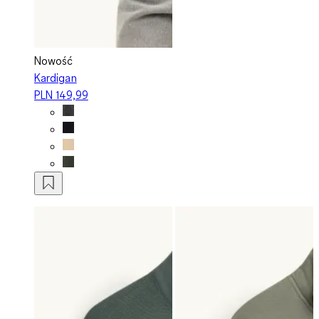
Nowość
Kardigan
PLN 149,99