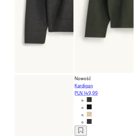
Nowość
Kardigan
PLN 149,99