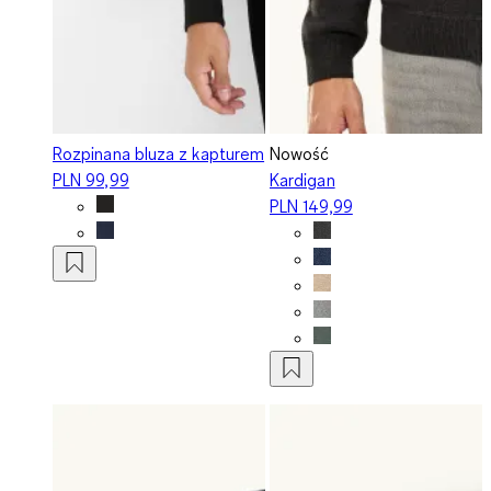
Rozpinana bluza z kapturem
Nowość
PLN 99,99
Kardigan
PLN 149,99