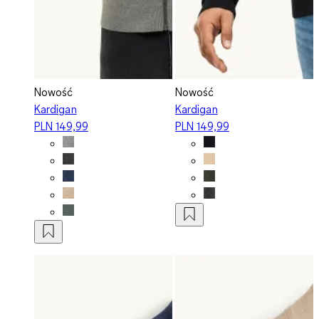
Nowość
Nowość
Kardigan
Kardigan
PLN 149,99
PLN 149,99