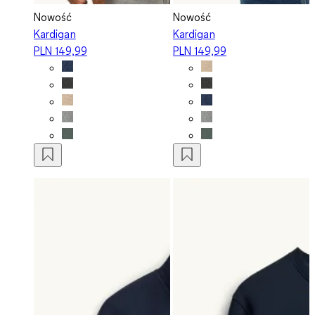
Nowość
Nowość
Kardigan
Kardigan
PLN 149,99
PLN 149,99