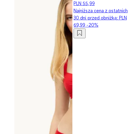
PLN 55,99
Najniższa cena z ostatnich
30 dni przed obniżką:
PLN
69,99
-20%