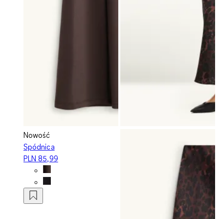
Nowość
Spódnica
PLN 85,99