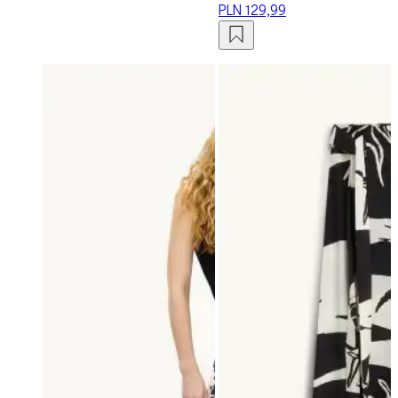
PLN 129,99