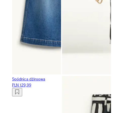
Spódnica dżinsowa
PLN 129,99