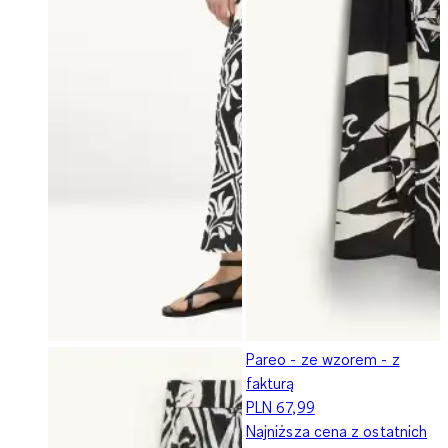
Pareo - ze wzorem - z
fakturą
PLN 67,99
Najniższa cena z ostatnich