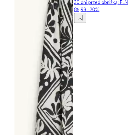
30 dni przed obniżką:
PLN
85,99
-20%