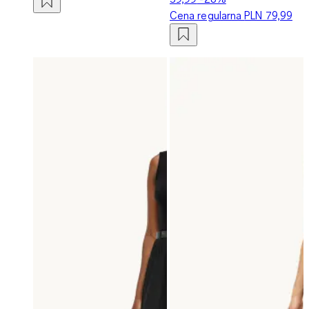
Cena regularna
PLN 79,99