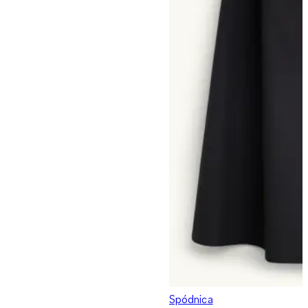
Spódnica