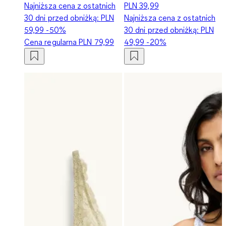
Najniższa cena z ostatnich
PLN 39,99
30 dni przed obniżką:
PLN
Najniższa cena z ostatnich
59,99
-50%
30 dni przed obniżką:
PLN
Cena regularna
PLN 79,99
49,99
-20%