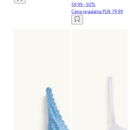
59,99
-50%
Cena regularna
PLN 79,99