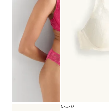
Nowość