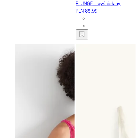
PLUNGE - wyściełany
PLN 85,99