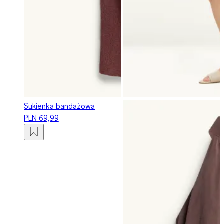
Sukienka bandażowa
PLN 69,99