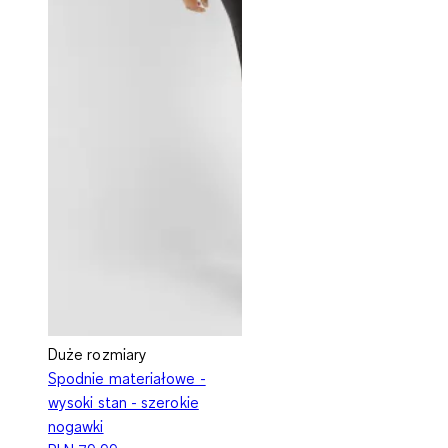
Duże rozmiary
Spodnie materiałowe -
wysoki stan - szerokie
nogawki