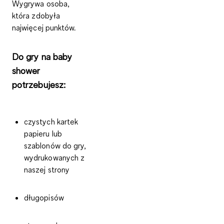
Wygrywa osoba,
która zdobyła
najwięcej punktów.
Do gry na baby
shower
potrzebujesz:
czystych kartek
papieru lub
szablonów do gry,
wydrukowanych z
naszej strony
długopisów