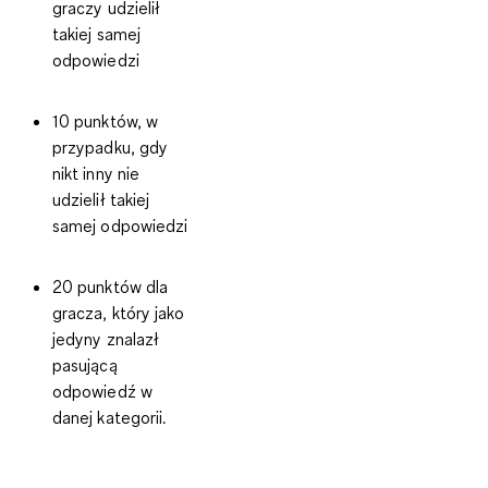
graczy udzielił
takiej samej
odpowiedzi
10 punktów, w
przypadku, gdy
nikt inny nie
udzielił takiej
samej odpowiedzi
20 punktów dla
gracza, który jako
jedyny znalazł
pasującą
odpowiedź w
danej kategorii.