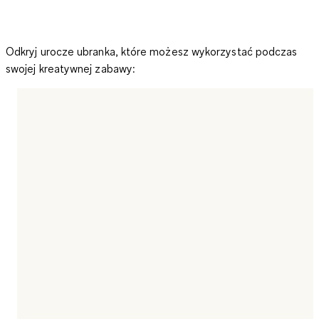
Odkryj urocze ubranka, które możesz wykorzystać podczas
swojej kreatywnej zabawy: