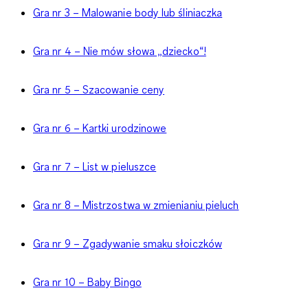
Gra nr 3 – Malowanie body lub śliniaczka
Gra nr 4 – Nie mów słowa „dziecko“!
Gra nr 5 – Szacowanie ceny
Gra nr 6 – Kartki urodzinowe
Gra nr 7 – List w pieluszce
Gra nr 8 – Mistrzostwa w zmienianiu pieluch
Gra nr 9 – Zgadywanie smaku słoiczków
Gra nr 10 – Baby Bingo