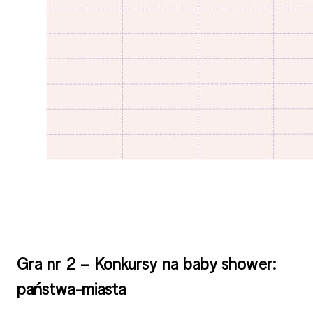
Gra nr 2 – Konkursy na baby shower:
państwa-miasta