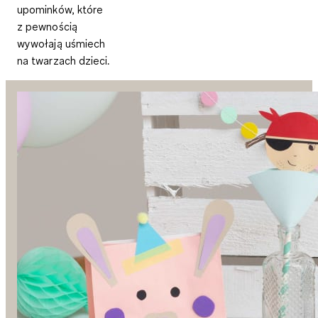
upominków, które
z pewnością
wywołają uśmiech
na twarzach dzieci.