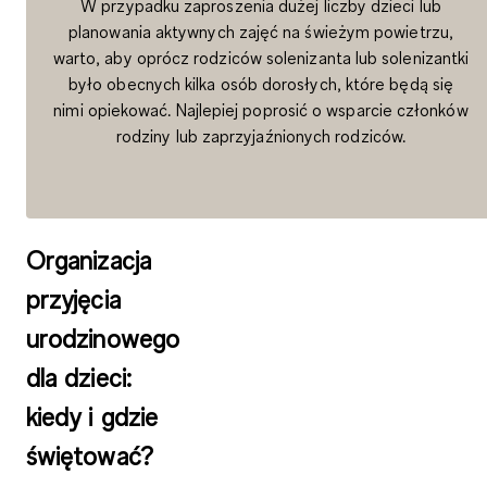
W przypadku zaproszenia dużej liczby dzieci lub
planowania aktywnych zajęć na świeżym powietrzu,
warto, aby oprócz rodziców solenizanta lub solenizantki
było obecnych kilka osób dorosłych, które będą się
nimi opiekować. Najlepiej poprosić o wsparcie członków
rodziny lub zaprzyjaźnionych rodziców.
Organizacja
przyjęcia
urodzinowego
dla dzieci:
kiedy i gdzie
świętować?