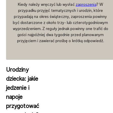
Kiedy należy wręczyć lub wysłać
zaproszenia
? W
przypadku przyjęć tematycznych i urodzin, które
przypadają na okres świąteczny, zaproszenia powinny
być dostarczone z około trzy- lub czterotygodniowym
wyprzedzeniem. Z reguły jednak powinny one trafić do
gości najpóźniej dwa tygodnie przed planowanym
przyjęciem i zawierać prośbę o krótką odpowiedź.
Urodziny
dziecka: jakie
jedzenie i
napoje
przygotować