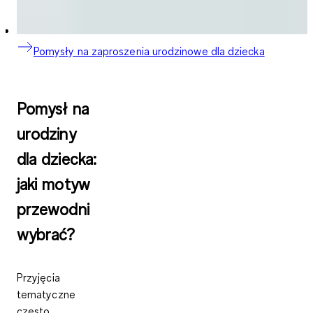
Pomysły na zaproszenia urodzinowe dla dziecka
Pomysł na
urodziny
dla dziecka:
jaki motyw
przewodni
wybrać?
Przyjęcia
tematyczne
często