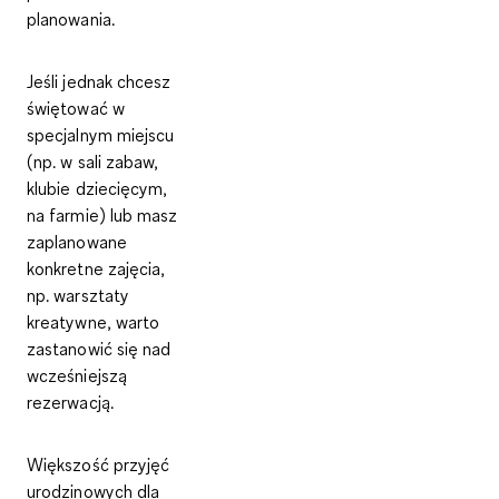
planowania.
Jeśli jednak chcesz
świętować w
specjalnym miejscu
(np. w sali zabaw,
klubie dziecięcym,
na farmie) lub masz
zaplanowane
konkretne zajęcia,
np. warsztaty
kreatywne, warto
zastanowić się nad
wcześniejszą
rezerwacją.
Większość przyjęć
urodzinowych dla