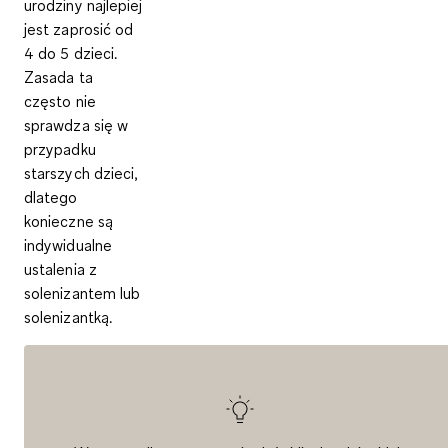
urodziny najlepiej
jest zaprosić od
4 do 5 dzieci.
Zasada ta
często nie
sprawdza się w
przypadku
starszych dzieci,
dlatego
konieczne są
indywidualne
ustalenia z
solenizantem lub
solenizantką.