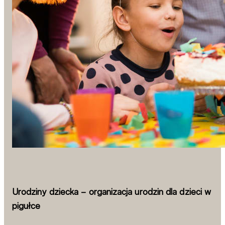
Urodziny dziecka – organizacja urodzin dla dzieci w
pigułce