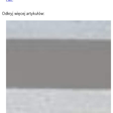
Odkryj więcej artykułów: