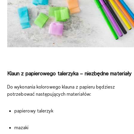
Klaun z papierowego talerzyka – niezbędne materiały
Do wykonania kolorowego klauna z papieru będziesz
potrzebować następujących materiałów:
papierowy talerzyk
mazaki