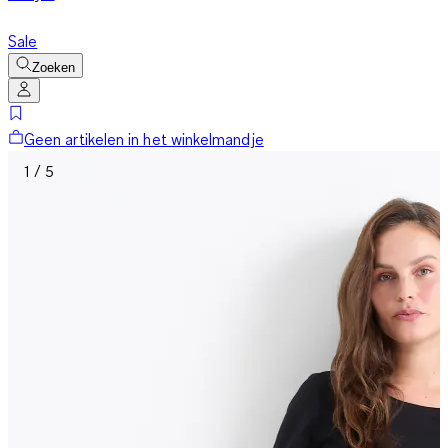
Sale
Zoeken
Geen artikelen in het winkelmandje
1 / 5