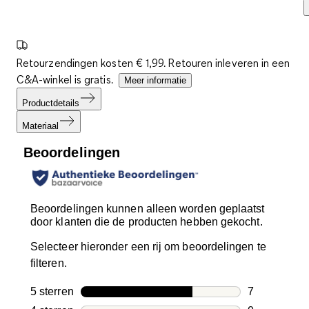
Retourzendingen kosten € 1,99. Retouren inleveren in een
C&A-winkel is gratis.
Meer informatie
Productdetails
Materiaal
Beoordelingen
Beoordelingen kunnen alleen worden geplaatst
door klanten die de producten hebben gekocht.
Selecteer hieronder een rij om beoordelingen te
filteren.
5 sterren
sterren
7
7 beoordelin