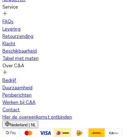
Service
FAQs
Levering
Retourzending
Klacht
Beschikbaarheid
Tabel met maten
Over C&A
Bedrijf
Duurzaamheid
Persberichten
Werken bij C&A
Contact
Hier de overeenkomst ontbinden
Nederland | NL