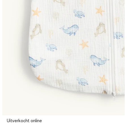
Uitverkocht online