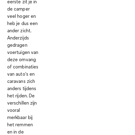
eerste zit je in
de camper
veel hoger en
heb je dus
een
ander zicht
.
Anderzijds
gedragen
voertuigen van
deze omvang
of combinaties
van auto's en
caravans zich
anders tijdens
het rijden. De
verschillen zijn
vooral
merkbaar bij
het
remmen
en in de