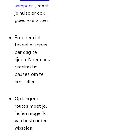
kampeert
, moet
je huisdier ook
goed vastzitten.
Probeer niet
teveel etappes
per dag te
rijden. Neem ook
regelmatig
pauzes om te
herstellen.
Op langere
routes moet je,
indien mogelijk,
van bestuurder
wisselen.