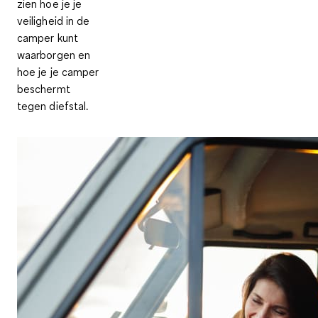
zien hoe je je
veiligheid in de
camper kunt
waarborgen en
hoe je je camper
beschermt
tegen diefstal.