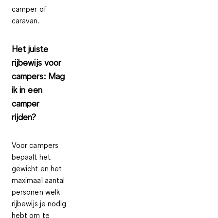
camper of
caravan
.
Het juiste
rijbewijs voor
campers: Mag
ik in een
camper
rijden?
Voor campers
bepaalt het
gewicht en het
maximaal aantal
personen welk
rijbewijs je nodig
hebt om te