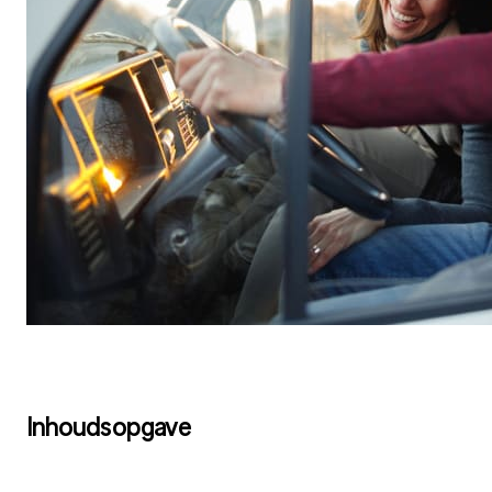
Inhoudsopgave