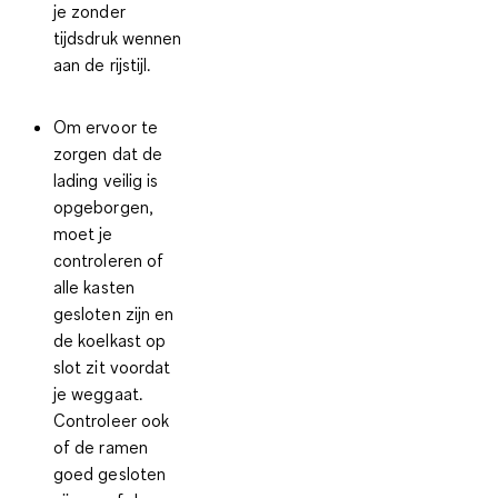
je zonder
tijdsdruk wennen
aan de rijstijl.
Om ervoor te
zorgen dat de
lading veilig is
opgeborgen,
moet je
controleren of
alle kasten
gesloten zijn en
de koelkast op
slot zit voordat
je weggaat.
Controleer ook
of de ramen
goed gesloten