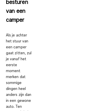
besturen
van een
camper
Als je achter
het stuur van
een camper
gaat zitten, zul
je vanaf het
eerste
moment
merken dat
sommige
dingen heel
anders zijn dan
in een gewone
auto. Ten