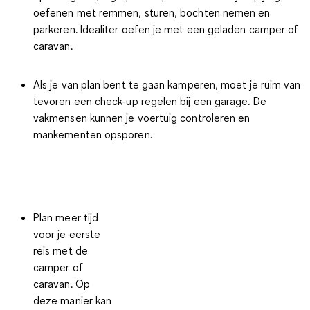
oefenen met remmen, sturen, bochten nemen en
parkeren. Idealiter oefen je met een geladen camper of
caravan.
Als je van plan bent te gaan kamperen, moet je ruim van
tevoren een check-up regelen bij een garage. De
vakmensen kunnen je voertuig controleren en
mankementen opsporen.
Plan meer tijd
voor je eerste
reis met de
camper of
caravan. Op
deze manier kan