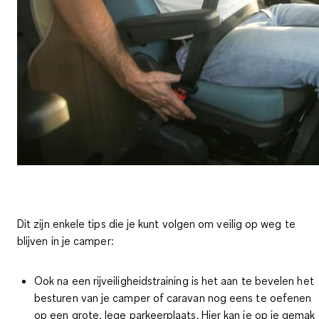
Dit zijn enkele tips die je kunt volgen om
veilig op weg te
blijven in je camper
:
Ook na een rijveiligheidstraining is het aan te bevelen het
besturen van je camper of caravan nog eens te oefenen
op een grote, lege parkeerplaats. Hier kan je op je gemak