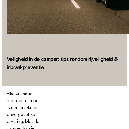
Veiligheid in de camper: tips rondom rijveiligheid &
inbraakpreventie
Elke vakantie
met een camper
is een unieke en
onvergetelijke
ervaring. Met de
camper kan je