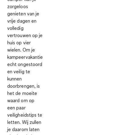
zorgeloos
genieten van je
vrije dagen en
volledig
vertrouwen op je
huis op vier
wielen. Om je
kampeervakantie
echt ongestoord
en veilig te
kunnen
doorbrengen, is
het de moeite
waard om op
een paar
veiligheidstips te
letten. Wij zullen
je daarom laten