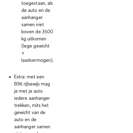
toegestaan, als
de auto en de
aanhanger
samen niet
boven de 3500
kg uitkomen
(lege gewicht
+
laadvermogen).
Extra: met een
B96 rijbewijs mag
je met je auto
iedere aanhanger
trekken, mits het
gewicht van de
auto en de
aanhanger samen