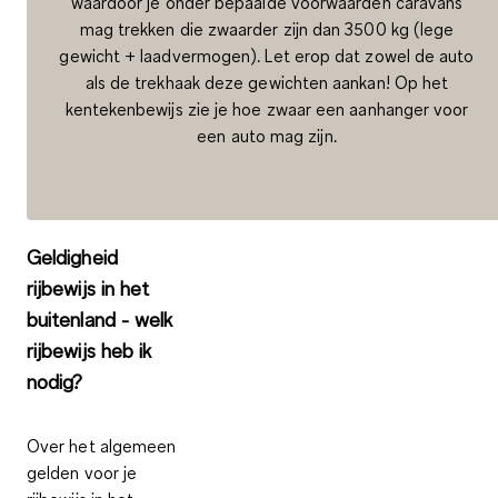
waardoor je onder bepaalde voorwaarden caravans
mag trekken die zwaarder zijn dan 3500 kg (lege
gewicht + laadvermogen). Let erop dat zowel de auto
als de trekhaak deze gewichten aankan! Op het
kentekenbewijs zie je hoe zwaar een aanhanger voor
een auto mag zijn.
Geldigheid
rijbewijs in het
buitenland - welk
rijbewijs heb ik
nodig?
Over het algemeen
gelden voor je