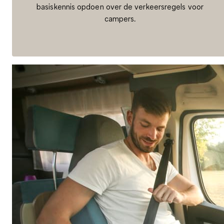
basiskennis opdoen over de verkeersregels voor
campers.