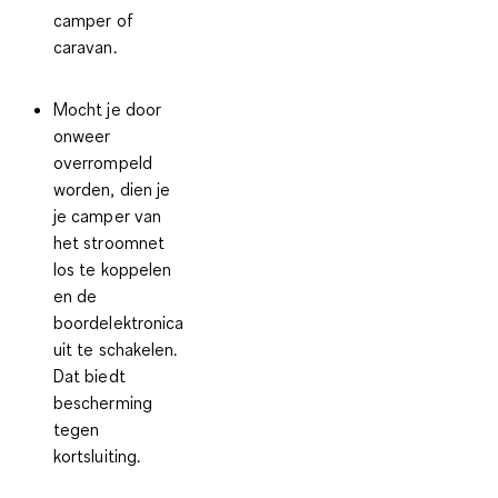
camper of
caravan.
Mocht je door
onweer
overrompeld
worden, dien je
je camper van
het stroomnet
los te koppelen
en de
boordelektronica
uit te schakelen.
Dat biedt
bescherming
tegen
kortsluiting.