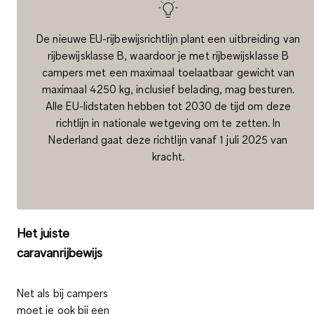
De nieuwe EU-rijbewijsrichtlijn plant een uitbreiding van
rijbewijsklasse B, waardoor je met rijbewijsklasse B
campers met een maximaal toelaatbaar gewicht van
maximaal 4250 kg, inclusief belading, mag besturen.
Alle EU-lidstaten hebben tot 2030 de tijd om deze
richtlijn in nationale wetgeving om te zetten. In
Nederland gaat deze richtlijn vanaf 1 juli 2025 van
kracht.
Het juiste
caravanrijbewijs
Net als bij campers
moet je ook bij een