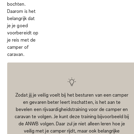
bochten
.
Daarom is het
belangrijk dat
je je goed
voorbereidt op
je reis met de
camper of
caravan.
Zodat jij je veilig voelt bij het besturen van een camper
en gevaren beter leert inschatten, is het aan te
bevelen een rijvaardigheidstraining voor de camper en
caravan te volgen. Je kunt deze training bijvoorbeeld bij
de ANWB volgen. Daar zul je niet alleen leren hoe je
veilig met je camper rijdt, maar ook belangrijke