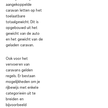
aangekoppelde
caravan letten op het
toelaatbare
totaalgewicht. Dit is
opgebouwd uit
het
gewicht van de auto
en
het gewicht van de
geladen caravan
.
Ook voor het
vervoeren van
caravans gelden
regels. Er bestaan
mogelijkheden om je
rijbewijs met enkele
categorieën uit te
breiden en
bijvoorbeeld