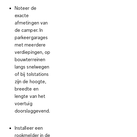
Noteer de
exacte
afmetingen van
de camper. In
parkeergarages
met meerdere
verdiepingen, op
bouwterreinen
langs snelwegen
of bij tolstations
zijn de hoogte,
breedte en
lengte van het
voertuig
doorslaggevend.
Installeer een
rookmelder in de