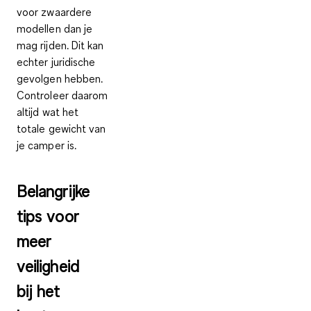
voor zwaardere
modellen dan je
mag rijden. Dit kan
echter juridische
gevolgen hebben.
Controleer daarom
altijd wat het
totale gewicht van
je camper is.
Belangrijke
tips voor
meer
veiligheid
bij het