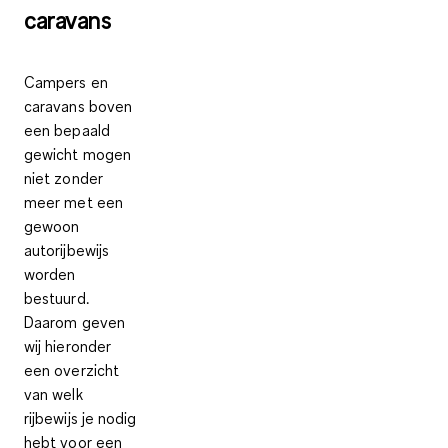
caravans
Campers en
caravans boven
een bepaald
gewicht mogen
niet zonder
meer met een
gewoon
autorijbewijs
worden
bestuurd.
Daarom geven
wij hieronder
een overzicht
van
welk
rijbewijs je nodig
hebt voor een