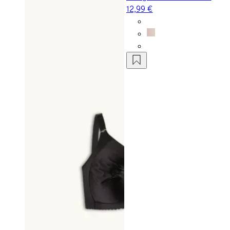
12,99 €