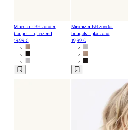
Minimizer-BH zonder
Minimizer-BH zonder
beugels - glanzend
beugels - glanzend
19,99 €
19,99 €