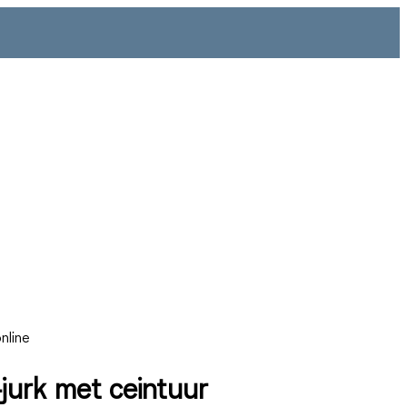
nline
-jurk met ceintuur