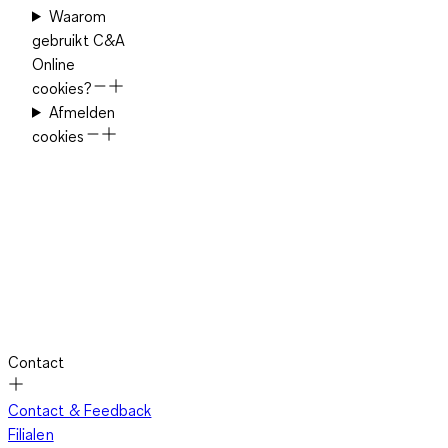
Waarom
gebruikt C&A
Online
cookies?
Afmelden
cookies
Contact
Contact & Feedback
Filialen