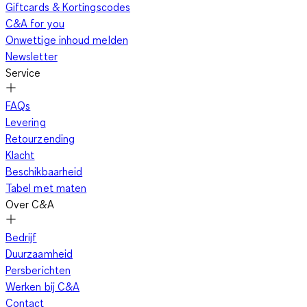
Giftcards & Kortingscodes
C&A for you
Onwettige inhoud melden
Newsletter
Service
FAQs
Levering
Retourzending
Klacht
Beschikbaarheid
Tabel met maten
Over C&A
Bedrijf
Duurzaamheid
Persberichten
Werken bij C&A
Contact