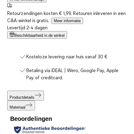
Retourzendingen kosten € 1,99. Retouren inleveren in een
C&A-winkel is gratis.
Meer informatie
Levertijd 2-4 dagen
Beschikbaarheid in de winkel
Kosteloze levering naar huis vanaf 30 €
Betaling via iDEAL | Wero, Google Pay, Apple
Pay of creditcard.
Productdetails
Materiaal
Beoordelingen