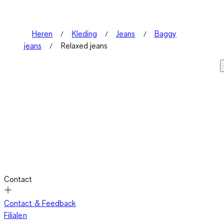
Heren
Kleding
Jeans
Baggy
jeans
Relaxed jeans
Contact
Contact & Feedback
Filialen