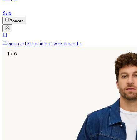
Sale
Zoeken
Geen artikelen in het winkelmandje
1 / 6