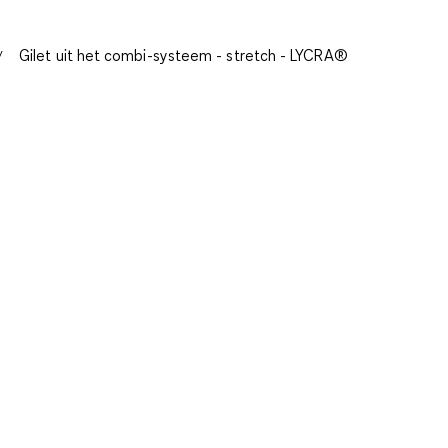
Gilet uit het combi-systeem - stretch - LYCRA®