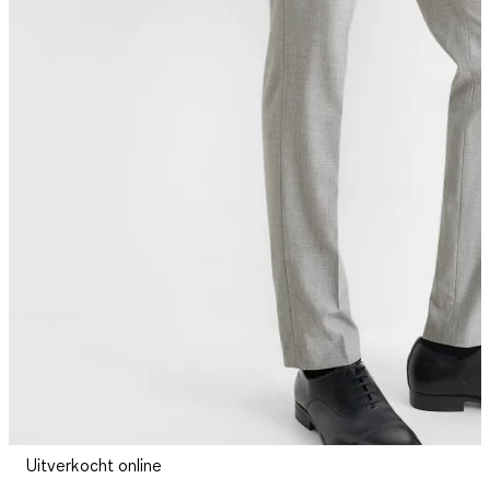
Uitverkocht online