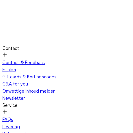
Contact
Contact & Feedback
Filialen
Giftcards & Kortingscodes
C&A for you
Onwettige inhoud melden
Newsletter
Service
FAQs
Levering